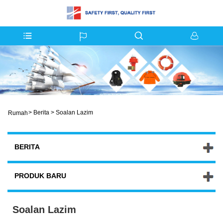
>
Berita
>
Soalan Lazim
Rumah
BERITA
PRODUK BARU
Soalan Lazim