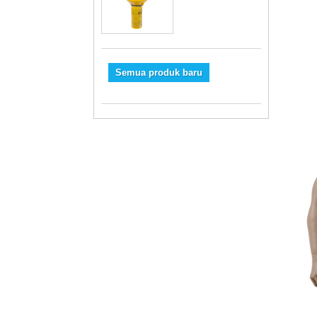
Semua produk baru