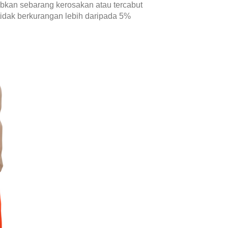
bkan sebarang kerosakan atau tercabut
idak berkurangan lebih daripada 5%