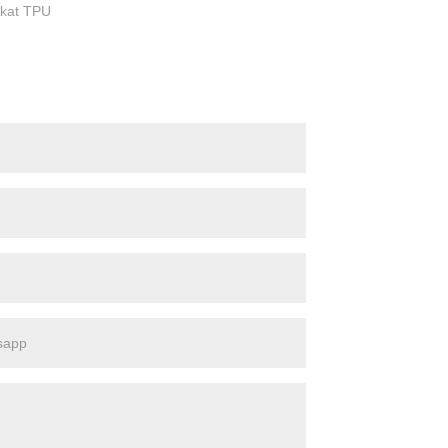
ekat TPU