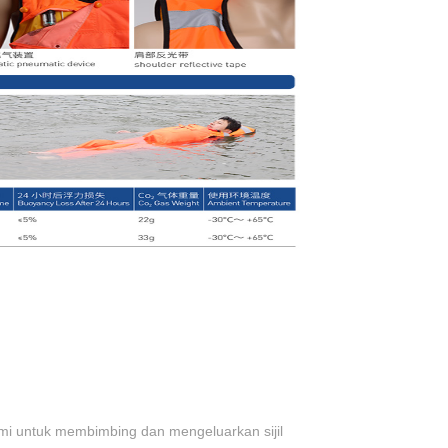
mi untuk membimbing dan mengeluarkan sijil