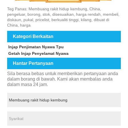
Teg Panas: Membuang rakit hidup kembung, China,
pengeluar, borong, stok, disesuaikan, harga rendah, membeli,
diskaun, pukal, pricelist, berkualiti tinggi, kilang, dibuat di
China, harga
Kategori Berkaitan
Injap Penjimatan Nyawa Tpu
Getah Injap Penyelamat Nyawa
Hantar Pertanyaan
Sila berasa bebas untuk memberikan pertanyaan anda
dalam borang di bawah. Kami akan membalas anda
dalam masa 24 jam.